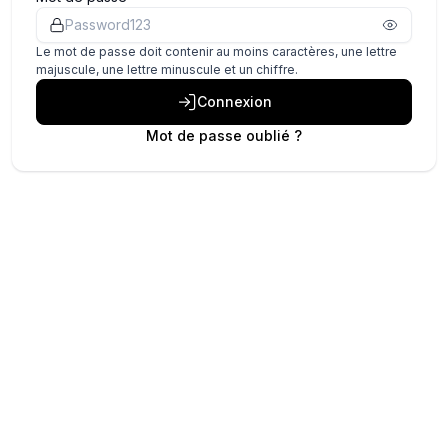
Le mot de passe doit contenir au moins caractères, une lettre
majuscule, une lettre minuscule et un chiffre.
Connexion